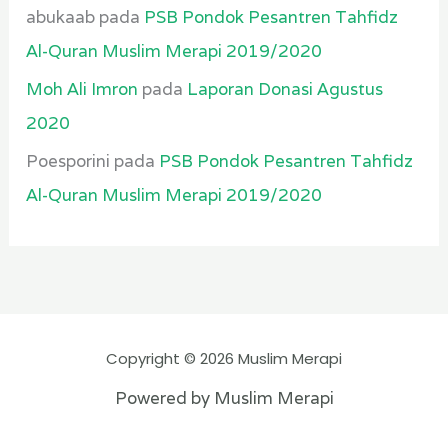
abukaab
pada
PSB Pondok Pesantren Tahfidz
Al-Quran Muslim Merapi 2019/2020
Moh Ali Imron
pada
Laporan Donasi Agustus
2020
Poesporini
pada
PSB Pondok Pesantren Tahfidz
Al-Quran Muslim Merapi 2019/2020
Copyright © 2026 Muslim Merapi
Powered by Muslim Merapi