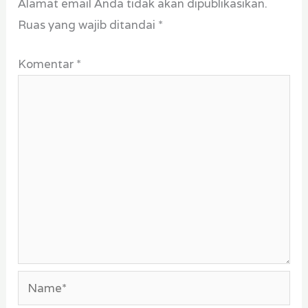
Alamat email Anda tidak akan dipublikasikan.
Ruas yang wajib ditandai
*
Komentar
*
Name*