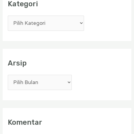
Kategori
Arsip
Komentar