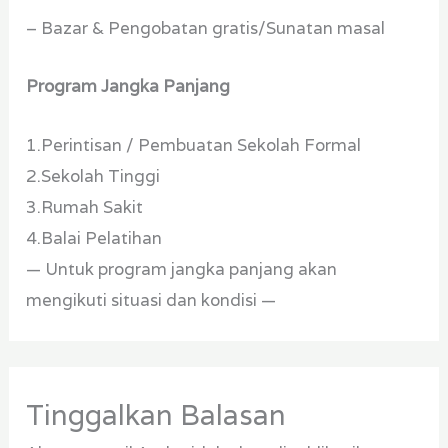
– Bazar & Pengobatan gratis/Sunatan masal
Program Jangka Panjang
1.Perintisan / Pembuatan Sekolah Formal
2.Sekolah Tinggi
3.Rumah Sakit
4.Balai Pelatihan
— Untuk program jangka panjang akan
mengikuti situasi dan kondisi —
Tinggalkan Balasan