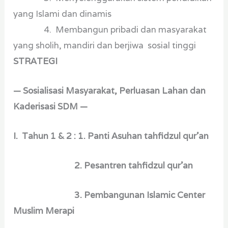
yang Islami dan dinamis
4. Membangun pribadi dan masyarakat
yang sholih, mandiri dan berjiwa sosial tinggi
STRATEGI
— Sosialisasi Masyarakat, Perluasan Lahan dan
Kaderisasi SDM —
I. Tahun 1 & 2 : 1. Panti Asuhan tahfidzul qur’an
2. Pesantren tahfidzul qur’an
3. Pembangunan Islamic Center
Muslim Merapi