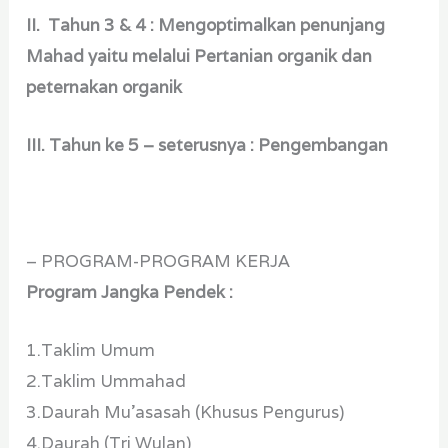
II. Tahun 3 & 4 : Mengoptimalkan penunjang
Mahad yaitu melalui Pertanian organik dan
peternakan organik
III. Tahun ke 5 – seterusnya : Pengembangan
– PROGRAM-PROGRAM KERJA
Program Jangka Pendek :
1.Taklim Umum
2.Taklim Ummahad
3.Daurah Mu’asasah (Khusus Pengurus)
4.Daurah (Tri Wulan)