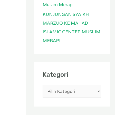
Muslim Merapi
KUNJUNGAN SYAIKH
MARZUQ KE MAHAD
ISLAMIC CENTER MUSLIM
MERAPI
Kategori